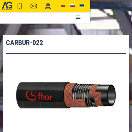
CARBUR-022