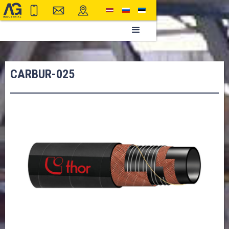
CARBUR-025