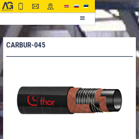
CARBUR-045