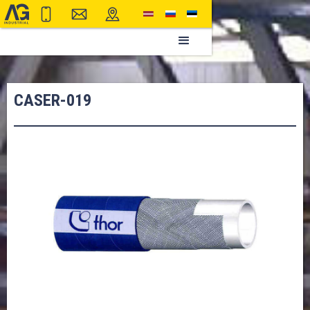
CASER-019