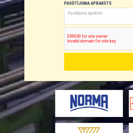
PASŪTĪJUMA APRAKSTS