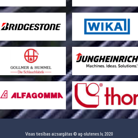
Visas tiesības aizsargātas © ag-slutenes.lv, 2020