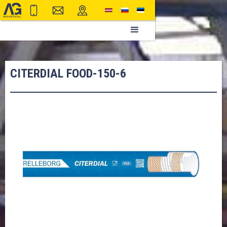
CITERDIAL FOOD-150-6