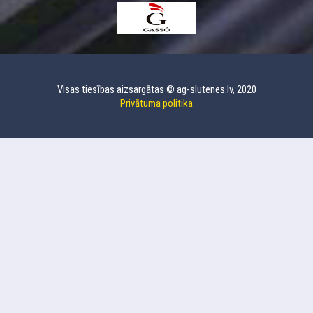
Visas tiesības aizsargātas © ag-slutenes.lv, 2020
Privātuma politika