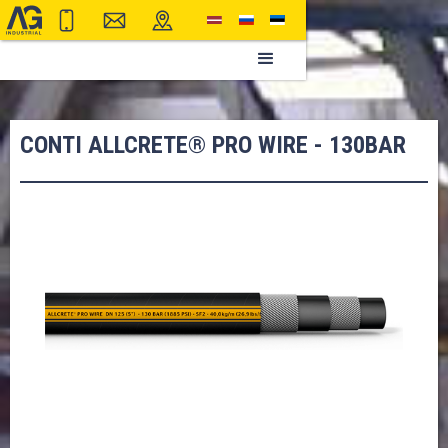
CONTI ALLCRETE® PRO WIRE - 130BAR