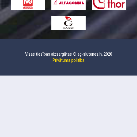
Visas tiesības aizsargātas © ag-slutenes.lv, 2020
Privātuma politika