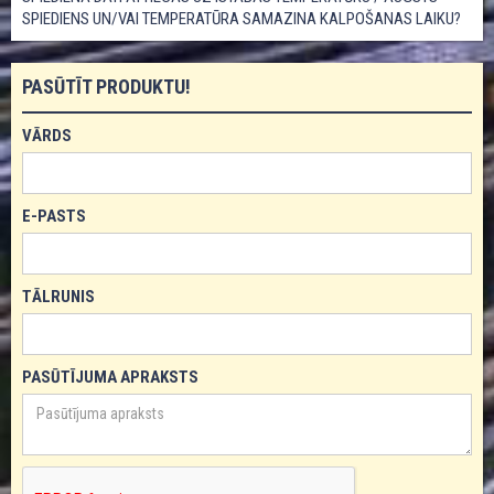
SPIEDIENS UN/VAI TEMPERATŪRA SAMAZINA KALPOŠANAS LAIKU?
PASŪTĪT PRODUKTU!
VĀRDS
E-PASTS
TĀLRUNIS
PASŪTĪJUMA APRAKSTS