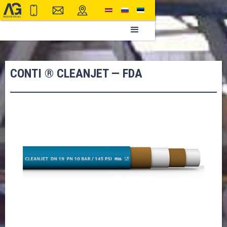
CONTI ® CLEANJET — FDA