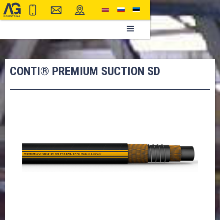
CONTI® PREMIUM SUCTION SD