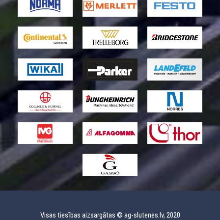
Visas tiesības aizsargātas © ag-slutenes.lv, 2020