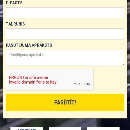
E-PASTS
TĀLRUNIS
PASŪTĪJUMA APRAKSTS