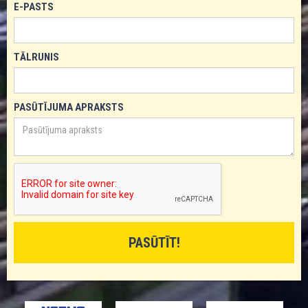
E-PASTS
TĀLRUNIS
PASŪTĪJUMA APRAKSTS