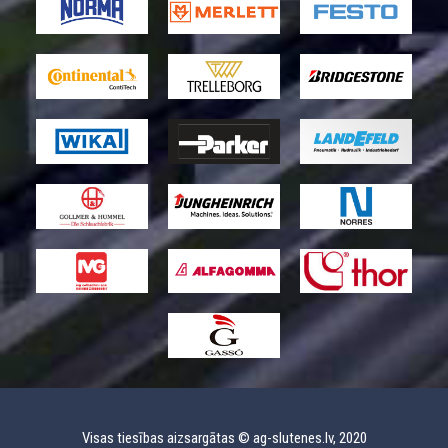
Visas tiesības aizsargātas © ag-slutenes.lv, 2020