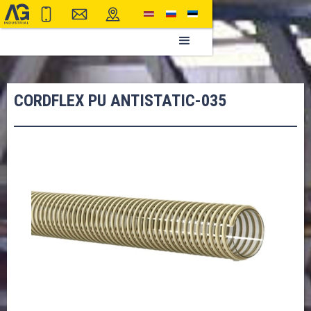
CORDFLEX PU ANTISTATIC-035