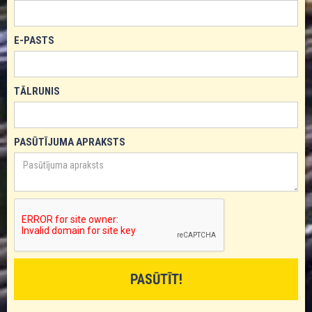
E-PASTS
TĀLRUNIS
PASŪTĪJUMA APRAKSTS