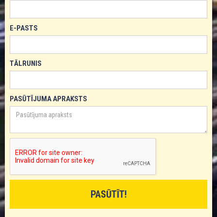
E-PASTS
TĀLRUNIS
PASŪTĪJUMA APRAKSTS