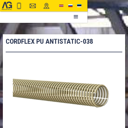
CORDFLEX PU ANTISTATIC-038