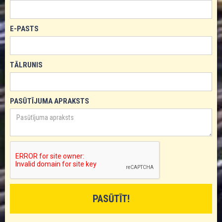
E-PASTS
TĀLRUNIS
PASŪTĪJUMA APRAKSTS