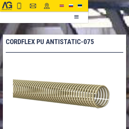
CORDFLEX PU ANTISTATIC-075