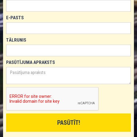
E-PASTS
TĀLRUNIS
PASŪTĪJUMA APRAKSTS