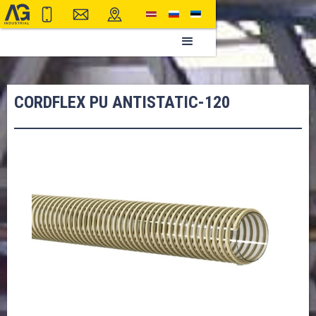
CORDFLEX PU ANTISTATIC-120