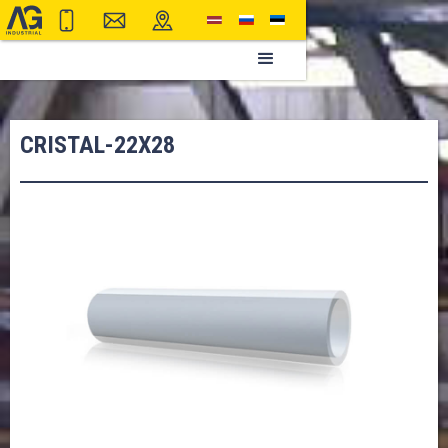
CRISTAL-22X28