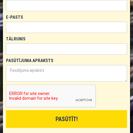
E-PASTS
TĀLRUNIS
PASŪTĪJUMA APRAKSTS