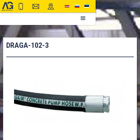
DRAGA-102-3