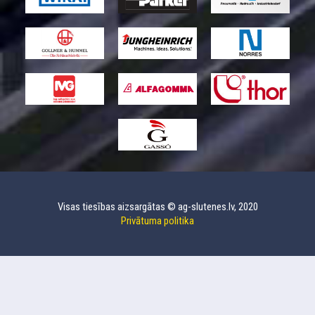
Visas tiesības aizsargātas © ag-slutenes.lv, 2020
Privātuma politika