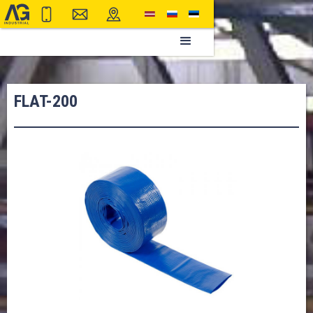
FLAT-200