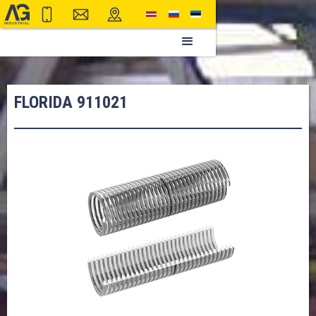
FLORIDA 911021