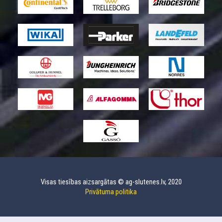
Visas tiesības aizsargātas © ag-slutenes.lv, 2020
Privātuma politika