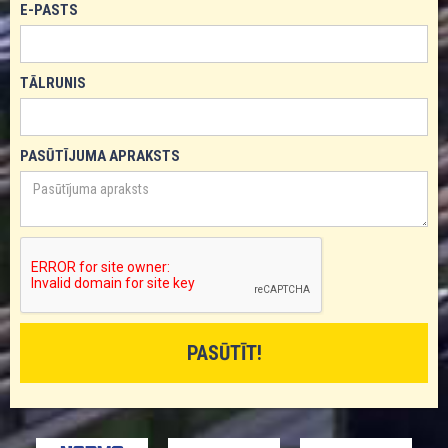
E-PASTS
TĀLRUNIS
PASŪTĪJUMA APRAKSTS