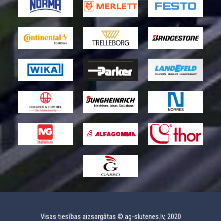
Visas tiesības aizsargātas © ag-slutenes.lv, 2020