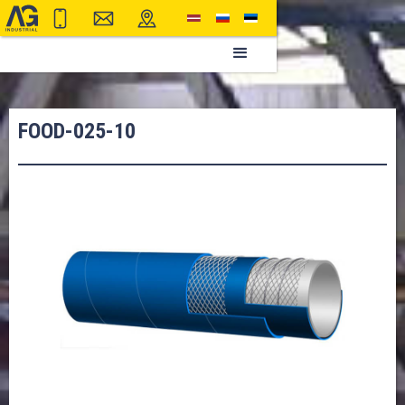
FOOD-025-10