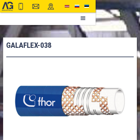
GALAFLEX-038