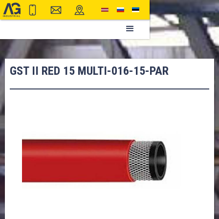
GST II RED 15 MULTI-016-15-PAR