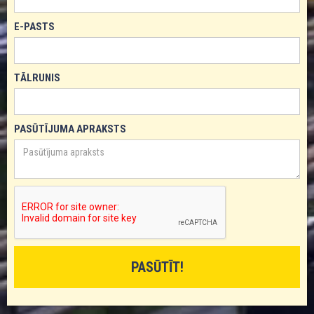
E-PASTS
TĀLRUNIS
PASŪTĪJUMA APRAKSTS