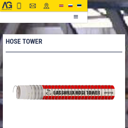
HOSE TOWER