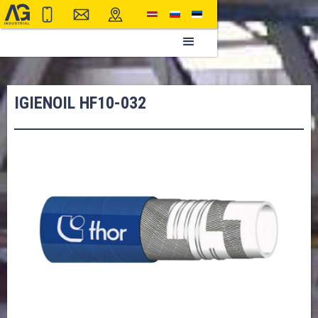
IGIENOIL HF10-032