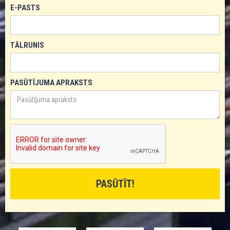
E-PASTS
TĀLRUNIS
PASŪTĪJUMA APRAKSTS