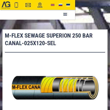
M-FLEX SEWAGE SUPERION 250 BAR
CANAL-025X120-SEL