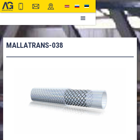
MALLATRANS-038