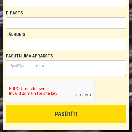
E-PASTS
TĀLRUNIS
PASŪTĪJUMA APRAKSTS