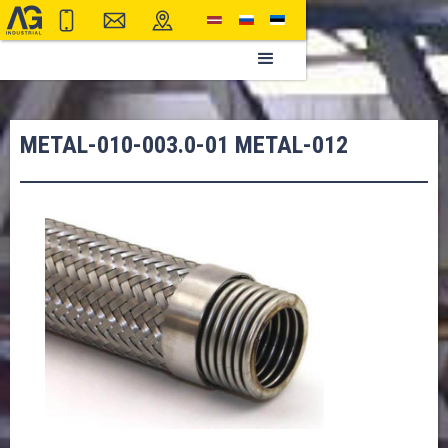
METAL-010-003.0-01 METAL-012