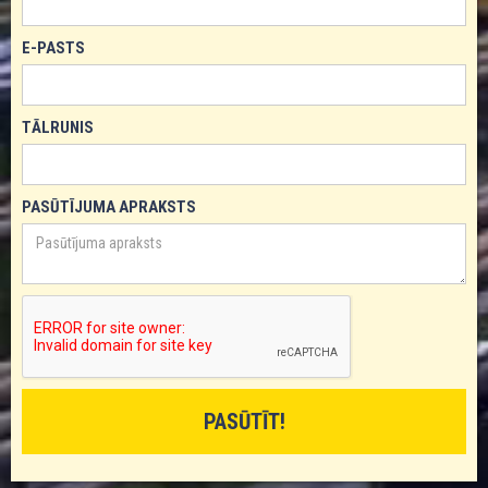
E-PASTS
TĀLRUNIS
PASŪTĪJUMA APRAKSTS