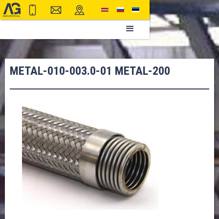
METAL-010-003.0-01 METAL-200