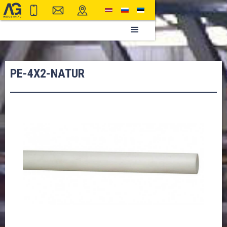
PE-4X2-NATUR