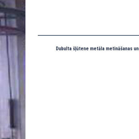
Dubulta šļūtene metāla metināšanas un