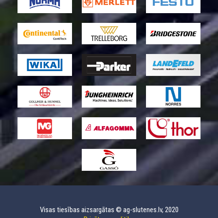
Visas tiesības aizsargātas © ag-slutenes.lv, 2020