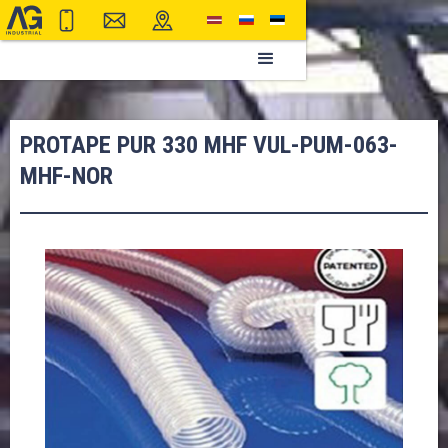
PROTAPE PUR 330 MHF VUL-PUM-063-
MHF-NOR