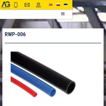
RWP-006