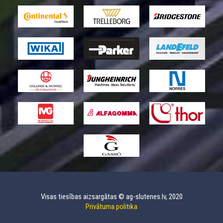
Visas tiesības aizsargātas © ag-slutenes.lv, 2020
Privātuma politika