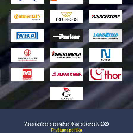
Visas tiesības aizsargātas © ag-slutenes.lv, 2020
Privātuma politika