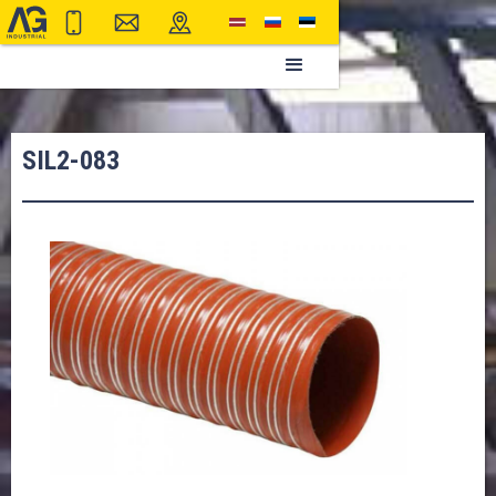
SIL2-083