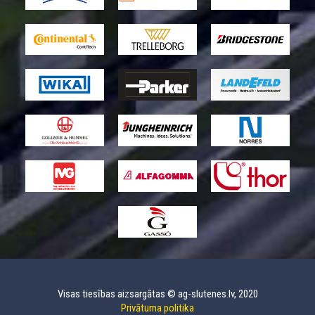
Visas tiesības aizsargātas © ag-slutenes.lv, 2020
Privātuma politika