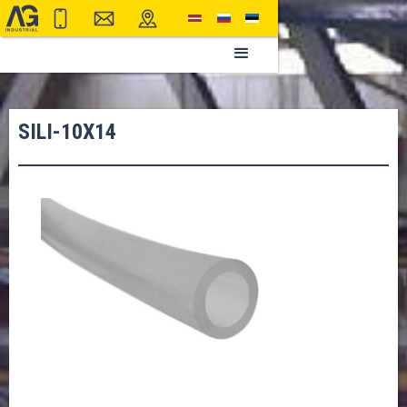
SILI-10X14