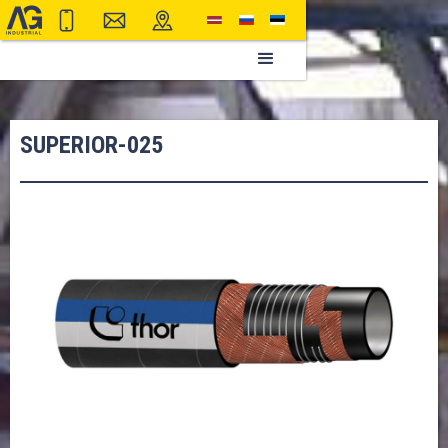
SUPERIOR-025