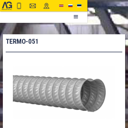
TERMO-051