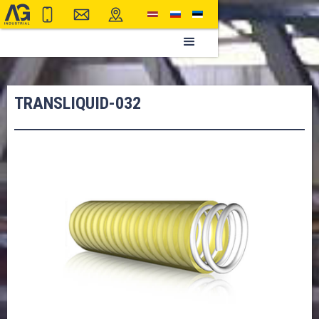
TRANSLIQUID-032