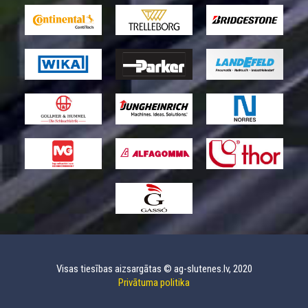
Visas tiesības aizsargātas © ag-slutenes.lv, 2020
Privātuma politika