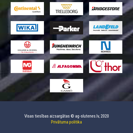
Visas tiesības aizsargātas © ag-slutenes.lv, 2020
Privātuma politika