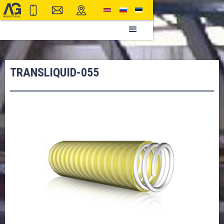
TRANSLIQUID-055