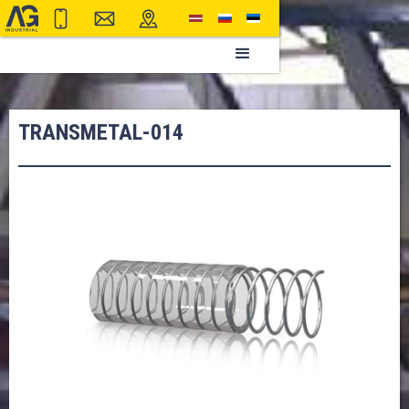
TRANSMETAL-014