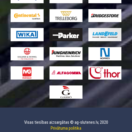
Visas tiesības aizsargātas © ag-slutenes.lv, 2020
Privātuma politika