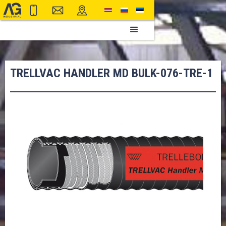
TRELLVAC HANDLER MD BULK-076-TRE-1