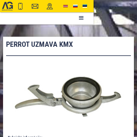
PERROT UZMAVA KMX