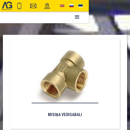
MISIŅA VEIDGABALI