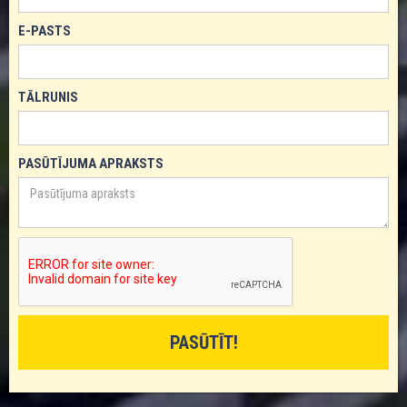
E-PASTS
TĀLRUNIS
PASŪTĪJUMA APRAKSTS