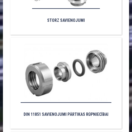
STORZ SAVIENOJUMI
DIN 11851 SAVIENOJUMI PĀRTIKAS RŪPNIECĪBAI