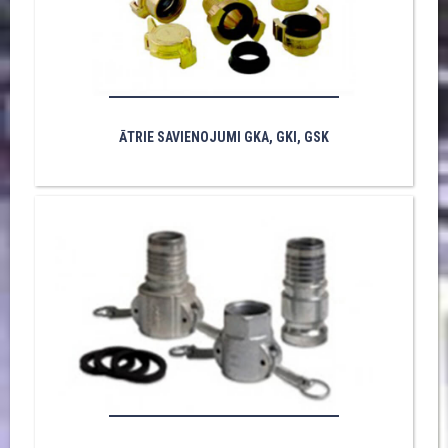
ĀTRIE SAVIENOJUMI GKA, GKI, GSK