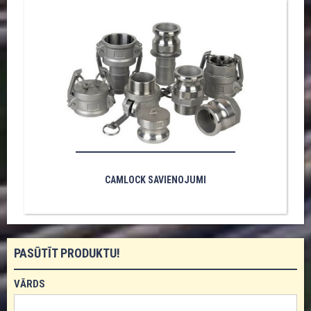
CAMLOCK SAVIENOJUMI
PASŪTĪT PRODUKTU!
VĀRDS