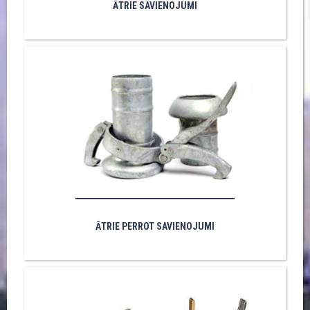
ĀTRIE SAVIENOJUMI
ĀTRIE PERROT SAVIENOJUMI