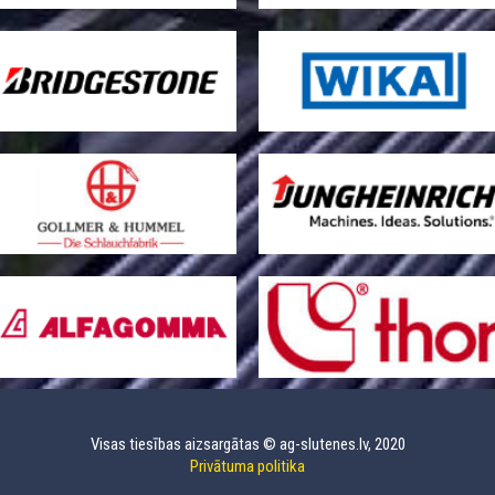
Visas tiesības aizsargātas © ag-slutenes.lv, 2020
Privātuma politika