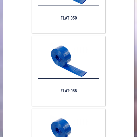
FLAT-050
FLAT-055