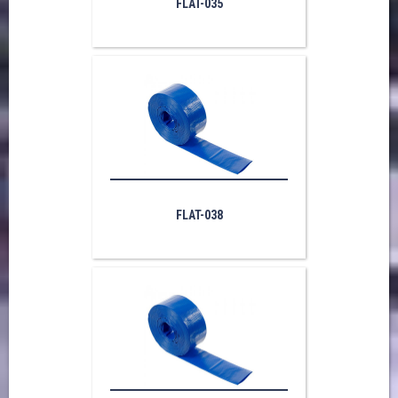
FLAT-035
FLAT-038