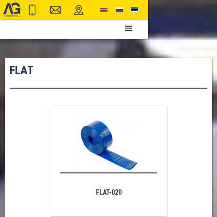
FLAT
FLAT-020