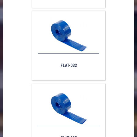
FLAT-032