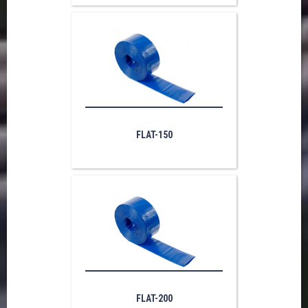
FLAT-150
FLAT-200