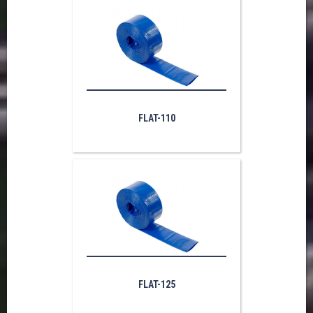
FLAT-110
FLAT-125