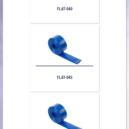
FLAT-040
FLAT-045