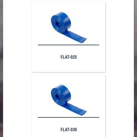
FLAT-025
FLAT-030