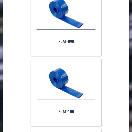
FLAT-090
FLAT-100