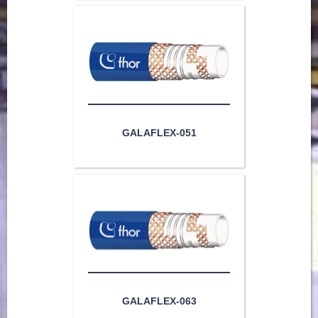
GALAFLEX-051
GALAFLEX-063