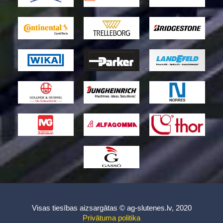
Visas tiesības aizsargātas © ag-slutenes.lv, 2020
Privātuma politika