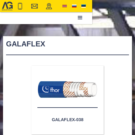
GALAFLEX
GALAFLEX-038