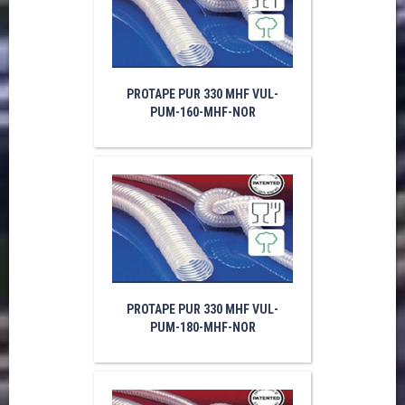
PROTAPE PUR 330 MHF VUL-
PUM-160-MHF-NOR
PROTAPE PUR 330 MHF VUL-
PUM-180-MHF-NOR