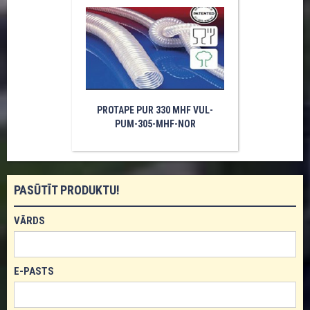
PROTAPE PUR 330 MHF VUL-
PUM-305-MHF-NOR
PASŪTĪT PRODUKTU!
VĀRDS
E-PASTS