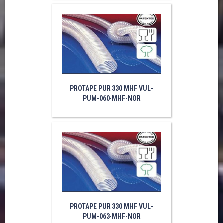
PROTAPE PUR 330 MHF VUL-
PUM-060-MHF-NOR
PROTAPE PUR 330 MHF VUL-
PUM-063-MHF-NOR