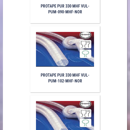
PROTAPE PUR 330 MHF VUL-
PUM-090-MHF-NOR
PROTAPE PUR 330 MHF VUL-
PUM-102-MHF-NOR