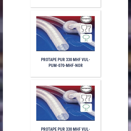
PROTAPE PUR 330 MHF VUL-
PUM-070-MHF-NOR
PROTAPE PUR 330 MHF VUL-