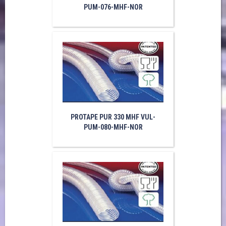
PUM-076-MHF-NOR
PROTAPE PUR 330 MHF VUL-
PUM-080-MHF-NOR