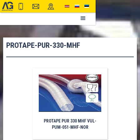
PROTAPE-PUR-330-MHF
PROTAPE PUR 330 MHF VUL-
PUM-051-MHF-NOR