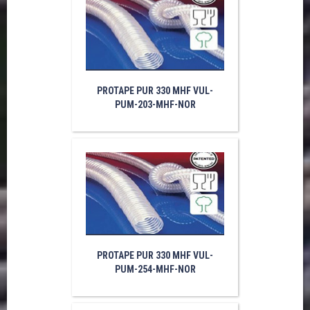
PROTAPE PUR 330 MHF VUL-
PUM-203-MHF-NOR
PROTAPE PUR 330 MHF VUL-
PUM-254-MHF-NOR