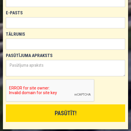
E-PASTS
TĀLRUNIS
PASŪTĪJUMA APRAKSTS